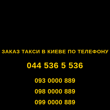
ЗАКАЗ ТАКСИ В КИЕВЕ ПО ТЕЛЕФОНУ
044 536 5 536
093 0000 889
098 0000 889
099 0000 889