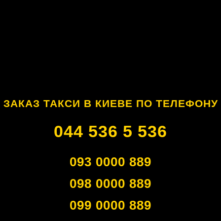
ЗАКАЗ ТАКСИ В КИЕВЕ ПО ТЕЛЕФОНУ
044 536 5 536
093 0000 889
098 0000 889
099 0000 889