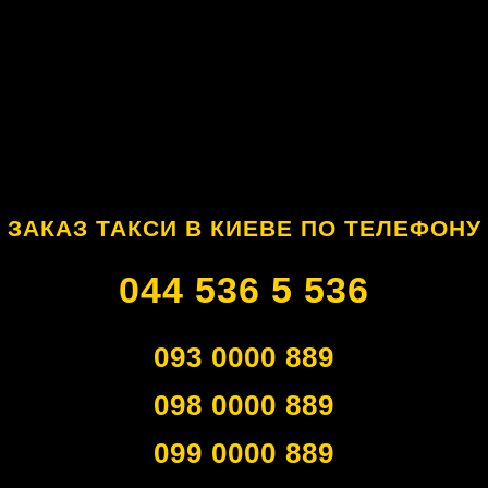
ЗАКАЗ ТАКСИ В КИЕВЕ ПО ТЕЛЕФОНУ
044 536 5 536
093 0000 889
098 0000 889
099 0000 889