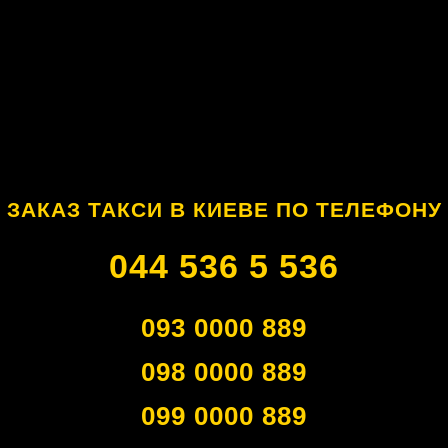
ЗАКАЗ ТАКСИ В КИЕВЕ ПО ТЕЛЕФОНУ
044 536 5 536
093 0000 889
098 0000 889
099 0000 889