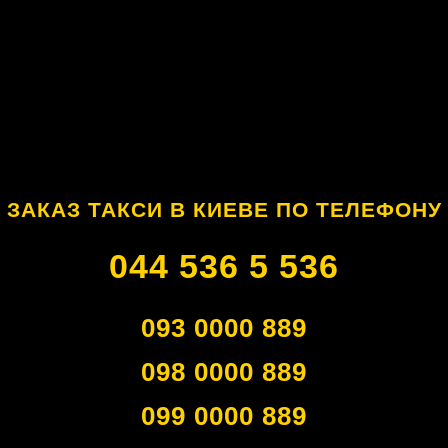
ЗАКАЗ ТАКСИ В КИЕВЕ ПО ТЕЛЕФОНУ
044 536 5 536
093 0000 889
098 0000 889
099 0000 889