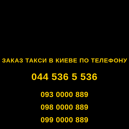
ЗАКАЗ ТАКСИ В КИЕВЕ ПО ТЕЛЕФОНУ
044 536 5 536
093 0000 889
098 0000 889
099 0000 889