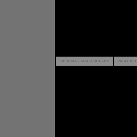
ЗАКАЗАТЬ ТАКСИ ОНЛАЙН
РАБОТА В