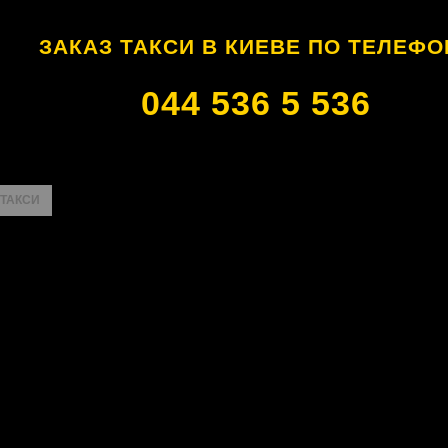
ЗАКАЗ ТАКСИ В КИЕВЕ ПО ТЕЛЕФО
044 536 5 536
 ТАКСИ