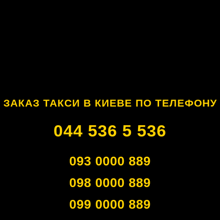
ЗАКАЗ ТАКСИ В КИЕВЕ ПО ТЕЛЕФОНУ
044 536 5 536
093 0000 889
098 0000 889
099 0000 889