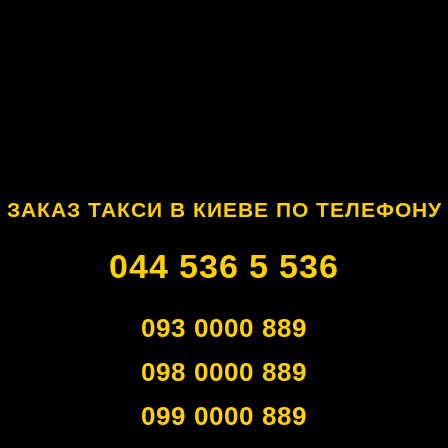
ЗАКАЗ ТАКСИ В КИЕВЕ ПО ТЕЛЕФОНУ
044 536 5 536
093 0000 889
098 0000 889
099 0000 889