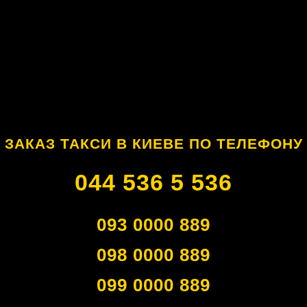
ЗАКАЗ ТАКСИ В КИЕВЕ ПО ТЕЛЕФОНУ
044 536 5 536
093 0000 889
098 0000 889
099 0000 889