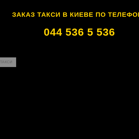
ЗАКАЗ ТАКСИ В КИЕВЕ ПО ТЕЛЕФО
044 536 5 536
 ТАКСИ