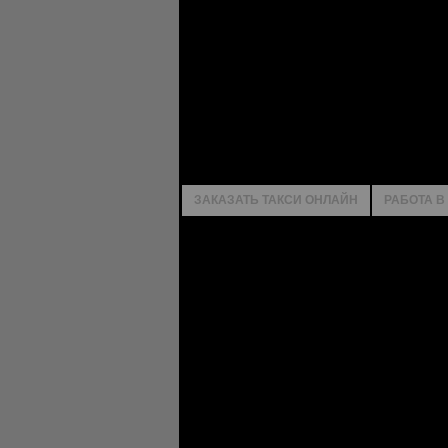
ЗАКАЗАТЬ ТАКСИ ОНЛАЙН
РАБОТА В