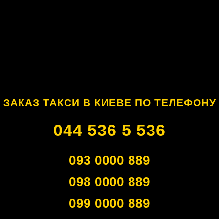
ЗАКАЗ ТАКСИ В КИЕВЕ ПО ТЕЛЕФОНУ
044 536 5 536
093 0000 889
098 0000 889
099 0000 889