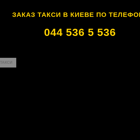
ЗАКАЗ ТАКСИ В КИЕВЕ ПО ТЕЛЕФО
044 536 5 536
 ТАКСИ