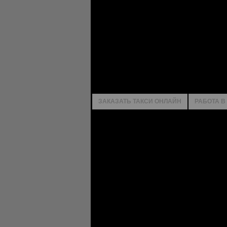
ЗАКАЗАТЬ ТАКСИ ОНЛАЙН
РАБОТА В