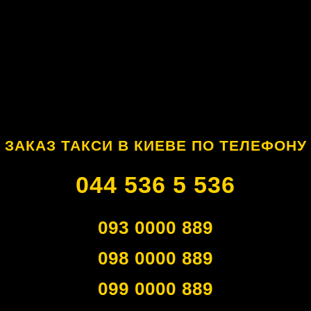
ЗАКАЗ ТАКСИ В КИЕВЕ ПО ТЕЛЕФОНУ
044 536 5 536
093 0000 889
098 0000 889
099 0000 889