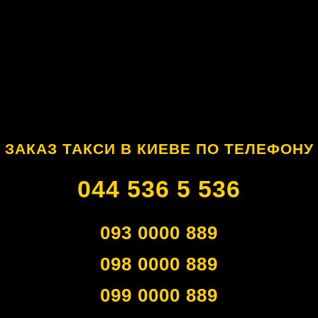
ЗАКАЗ ТАКСИ В КИЕВЕ ПО ТЕЛЕФОНУ
044 536 5 536
093 0000 889
098 0000 889
099 0000 889