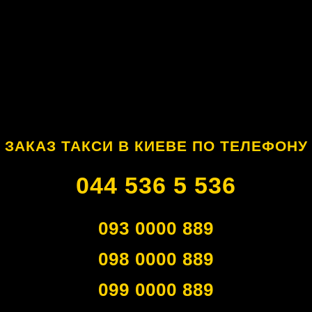
ЗАКАЗ ТАКСИ В КИЕВЕ ПО ТЕЛЕФОНУ
044 536 5 536
093 0000 889
098 0000 889
099 0000 889