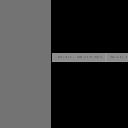
ЗАКАЗАТЬ ТАКСИ ОНЛАЙН
РАБОТА В