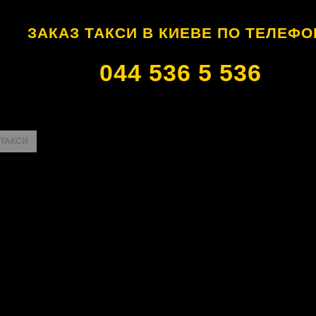
ЗАКАЗ ТАКСИ В КИЕВЕ ПО ТЕЛЕФО
044 536 5 536
 ТАКСИ