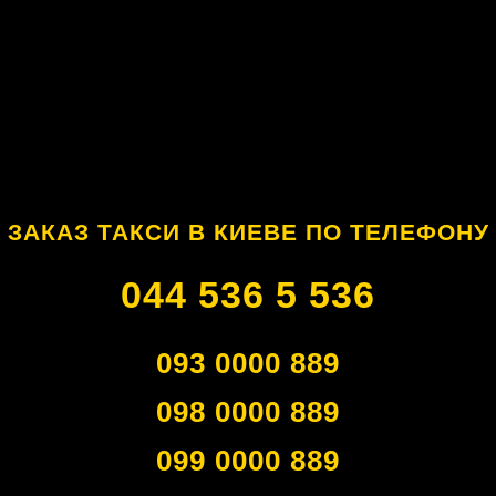
ЗАКАЗ ТАКСИ В КИЕВЕ ПО ТЕЛЕФОНУ
044 536 5 536
093 0000 889
098 0000 889
099 0000 889