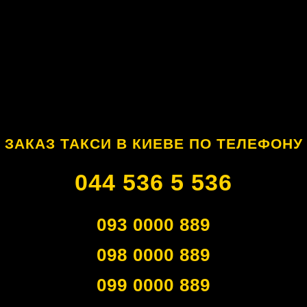
ЗАКАЗ ТАКСИ В КИЕВЕ ПО ТЕЛЕФОНУ
044 536 5 536
093 0000 889
098 0000 889
099 0000 889