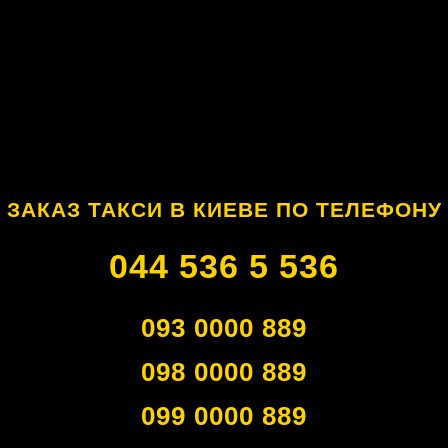
ЗАКАЗ ТАКСИ В КИЕВЕ ПО ТЕЛЕФОНУ
044 536 5 536
093 0000 889
098 0000 889
099 0000 889