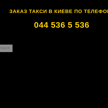
ЗАКАЗ ТАКСИ В КИЕВЕ ПО ТЕЛЕФО
044 536 5 536
 ТАКСИ