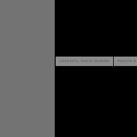
ЗАКАЗАТЬ ТАКСИ ОНЛАЙН
РАБОТА В