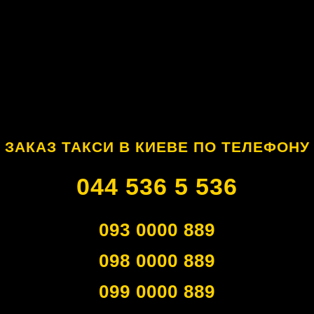
ЗАКАЗ ТАКСИ В КИЕВЕ ПО ТЕЛЕФОНУ
044 536 5 536
093 0000 889
098 0000 889
099 0000 889