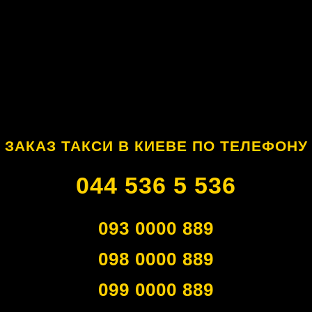
ЗАКАЗ ТАКСИ В КИЕВЕ ПО ТЕЛЕФОНУ
044 536 5 536
093 0000 889
098 0000 889
099 0000 889