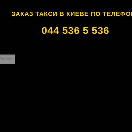
ЗАКАЗ ТАКСИ В КИЕВЕ ПО ТЕЛЕФО
044 536 5 536
 ТАКСИ