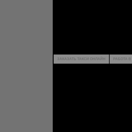
ЗАКАЗАТЬ ТАКСИ ОНЛАЙН
РАБОТА В