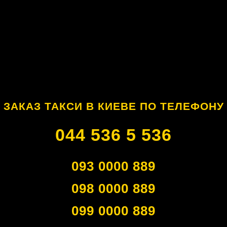
ЗАКАЗ ТАКСИ В КИЕВЕ ПО ТЕЛЕФОНУ
044 536 5 536
093 0000 889
098 0000 889
099 0000 889