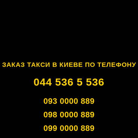
ЗАКАЗ ТАКСИ В КИЕВЕ ПО ТЕЛЕФОНУ
044 536 5 536
093 0000 889
098 0000 889
099 0000 889