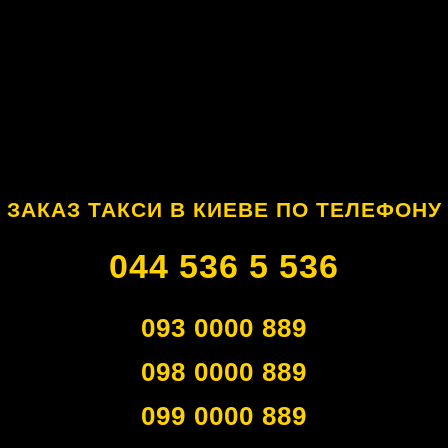
ЗАКАЗ ТАКСИ В КИЕВЕ ПО ТЕЛЕФОНУ
044 536 5 536
093 0000 889
098 0000 889
099 0000 889