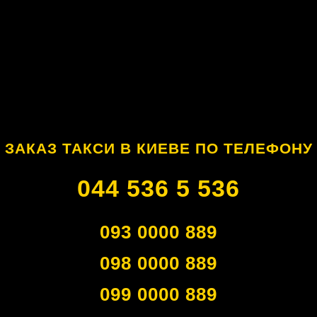
ЗАКАЗ ТАКСИ В КИЕВЕ ПО ТЕЛЕФОНУ
044 536 5 536
093 0000 889
098 0000 889
099 0000 889